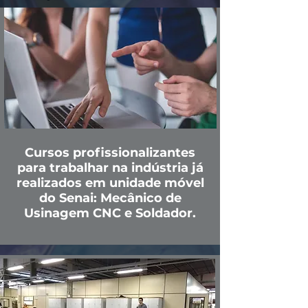
Cursos profissionalizantes
para trabalhar na indústria já
realizados em unidade móvel
do Senai: Mecânico de
Usinagem CNC e Soldador.