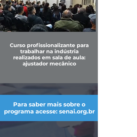
Curso profissionalizante para
trabalhar na indústria
realizados em sala de aula:
ajustador mecânico
Para saber mais sobre o
programa acesse: senai.org.br