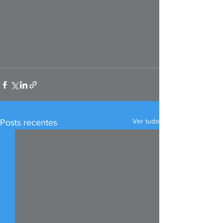
Ver tudo
Posts recentes