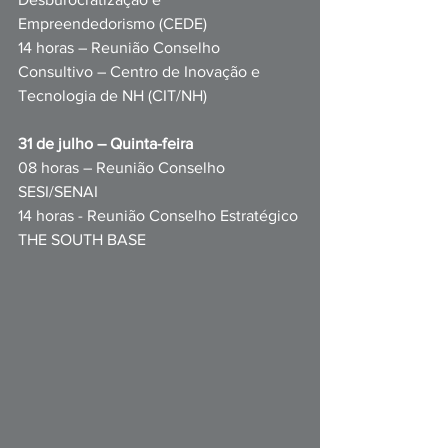
Empreendedorismo (CEDE)
14 horas – Reunião Conselho 
Consultivo – Centro de Inovação e 
Tecnologia de NH (CIT/NH)
31 de julho – Quinta-feira
08 horas – Reunião Conselho 
SESI/SENAI
14 horas - Reunião Conselho Estratégico 
THE SOUTH BASE