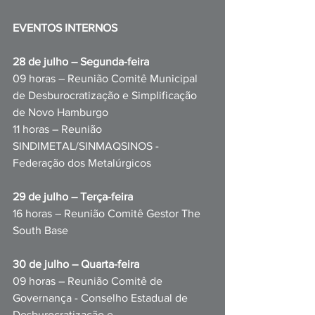
EVENTOS INTERNOS
28 de julho – Segunda-feira
09 horas – Reunião Comitê Municipal 
de Desburocratização e Simplificação 
de Novo Hamburgo
11 horas – Reunião 
SINDIMETAL/SINMAQSINOS - 
Federação dos Metalúrgicos
29 de julho – Terça-feira
16 horas – Reunião Comitê Gestor The 
South Base
30 de julho – Quarta-feira
09 horas – Reunião Comitê de 
Governança - Conselho Estadual de 
Desburocratização e 