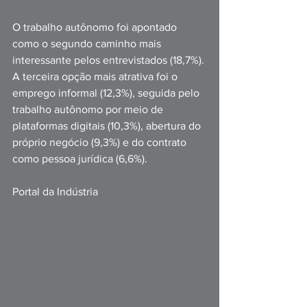
O trabalho autônomo foi apontado 
como o segundo caminho mais 
interessante pelos entrevistados (18,7%). 
A terceira opção mais atrativa foi o 
emprego informal (12,3%), seguida pelo 
trabalho autônomo por meio de 
plataformas digitais (10,3%), abertura do 
próprio negócio (9,3%) e do contrato 
como pessoa jurídica (6,6%). 
Portal da Indústria