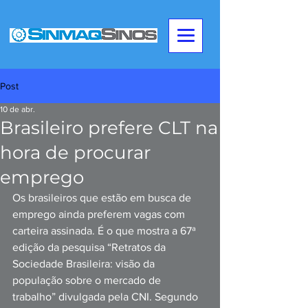
Post
10 de abr.
Brasileiro prefere CLT na
hora de procurar
emprego
Os brasileiros que estão em busca de 
emprego ainda preferem vagas com 
carteira assinada. É o que mostra a 67ª 
edição da pesquisa “Retratos da 
Sociedade Brasileira: visão da 
população sobre o mercado de 
trabalho” divulgada pela CNI. Segundo 