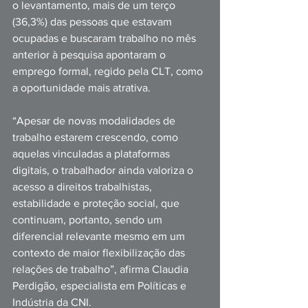
o levantamento, mais de um terço 
(36,3%) das pessoas que estavam 
ocupadas e buscaram trabalho no mês 
anterior à pesquisa apontaram o 
emprego formal, regido pela CLT, como 
a oportunidade mais atrativa. 
“Apesar de novas modalidades de 
trabalho estarem crescendo, como 
aquelas vinculadas a plataformas 
digitais, o trabalhador ainda valoriza o 
acesso a direitos trabalhistas, 
estabilidade e proteção social, que 
continuam, portanto, sendo um 
diferencial relevante mesmo em um 
contexto de maior flexibilização das 
relações de trabalho”, afirma Claudia 
Perdigão, especialista em Políticas e 
Indústria da CNI. 