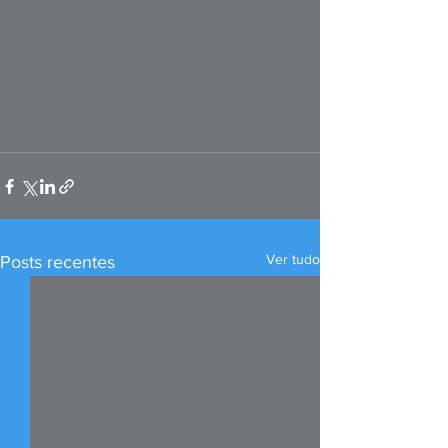
Ver tudo
Posts recentes