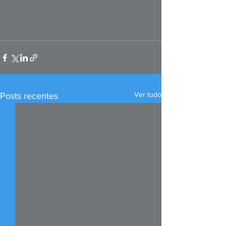
Ver tudo
Posts recentes