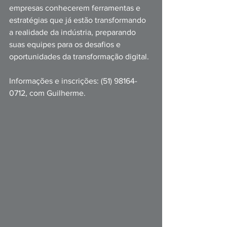
empresas conhecerem ferramentas e 
estratégias que já estão transformando 
a realidade da indústria, preparando 
suas equipes para os desafios e 
oportunidades da transformação digital.
Informações e inscrições: (51) 98164-
0712, com Guilherme.