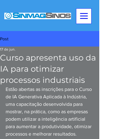
Post
17 de jun.
Curso apresenta uso da
IA para otimizar
processos industriais
Estão abertas as inscrições para o Curso 
de IA Generativa Aplicada à Indústria, 
uma capacitação desenvolvida para 
mostrar, na prática, como as empresas 
podem utilizar a inteligência artificial 
para aumentar a produtividade, otimizar 
processos e melhorar resultados.