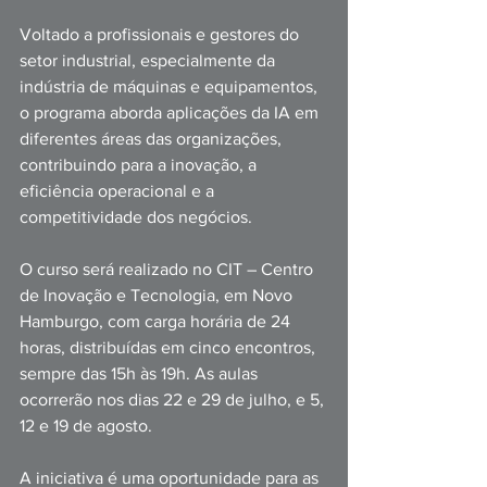
Voltado a profissionais e gestores do 
setor industrial, especialmente da 
indústria de máquinas e equipamentos, 
o programa aborda aplicações da IA em 
diferentes áreas das organizações, 
contribuindo para a inovação, a 
eficiência operacional e a 
competitividade dos negócios.
O curso será realizado no CIT – Centro 
de Inovação e Tecnologia, em Novo 
Hamburgo, com carga horária de 24 
horas, distribuídas em cinco encontros, 
sempre das 15h às 19h. As aulas 
ocorrerão nos dias 22 e 29 de julho, e 5, 
12 e 19 de agosto.
A iniciativa é uma oportunidade para as 