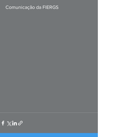
Comunicação da FIERGS