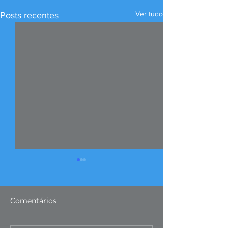
Ver tudo
Posts recentes
Comentários