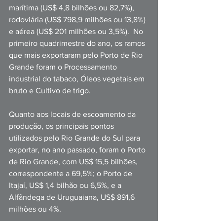
marítima (US$ 4,8 bilhões ou 82,7%), 
rodoviária (US$ 798,9 milhões ou 13,8%) 
e aérea (US$ 201 milhões ou 3,5%).  No 
primeiro quadrimestre do ano, os ramos 
que mais exportaram pelo Porto de Rio 
Grande foram o Processamento 
industrial do tabaco, Óleos vegetais em 
bruto e Cultivo de trigo.
Quanto aos locais de escoamento da 
produção, os principais pontos 
utilizados pelo Rio Grande do Sul para 
exportar, no ano passado, foram o Porto 
de Rio Grande, com US$ 15,5 bilhões, 
correspondente a 69,5%; o Porto de 
Itajaí, US$ 1,4 bilhão ou 6,5%, e a 
Alfândega de Uruguaiana, US$ 891,6 
milhões ou 4%. 