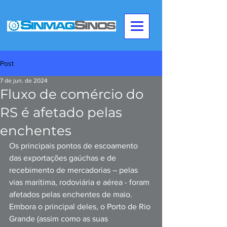
Post
7 de jun. de 2024
Fluxo de comércio do
RS é afetado pelas
enchentes
Os principais pontos de escoamento 
das exportações gaúchas e de 
recebimento de mercadorias – pelas 
vias marítima, rodoviária e aérea - foram 
afetados pelas enchentes de maio. 
Embora o principal deles, o Porto de Rio 
Grande (assim como as suas 