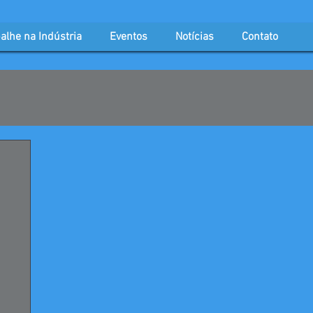
alhe na Indústria
Eventos
Notícias
Contato