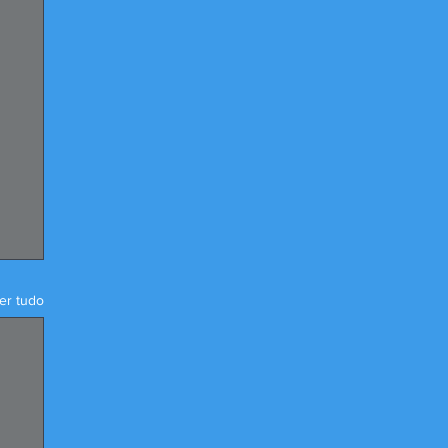
er tudo