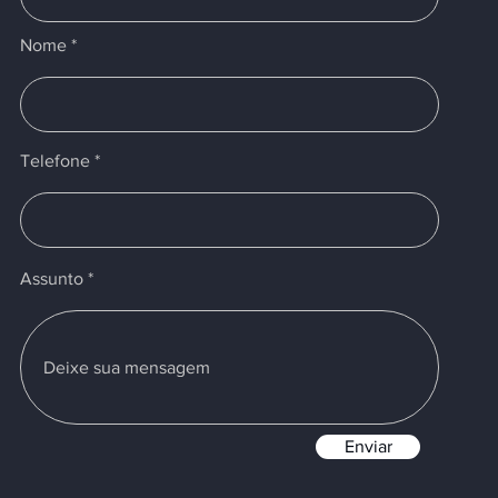
Nome
Telefone
Assunto
Enviar