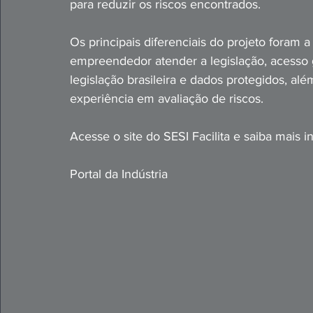
para reduzir os riscos encontrados.
Os principais diferenciais do projeto foram
empreendedor atender a legislação, acesso g
legislação brasileira e dados protegidos, al
experiência em avaliação de riscos.
Acesse o site do SESI Facilita e
 saiba mais i
Portal da Indústria