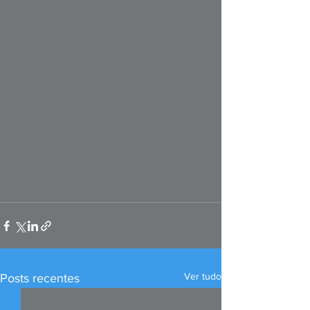
Ver tudo
Posts recentes