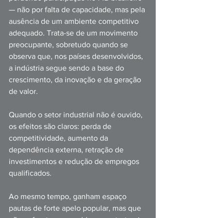
— não por falta de capacidade, mas pela 
ausência de um ambiente competitivo 
adequado. Trata-se de um movimento 
preocupante, sobretudo quando se 
observa que, nos países desenvolvidos, 
a indústria segue sendo a base do 
crescimento, da inovação e da geração 
de valor.
Quando o setor industrial não é ouvido, 
os efeitos são claros: perda de 
competitividade, aumento da 
dependência externa, retração de 
investimentos e redução de empregos 
qualificados.
Ao mesmo tempo, ganham espaço 
pautas de forte apelo popular, mas que 