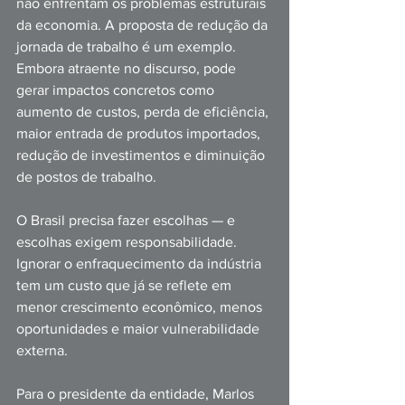
não enfrentam os problemas estruturais 
da economia. A proposta de redução da 
jornada de trabalho é um exemplo. 
Embora atraente no discurso, pode 
gerar impactos concretos como 
aumento de custos, perda de eficiência, 
maior entrada de produtos importados, 
redução de investimentos e diminuição 
de postos de trabalho.
O Brasil precisa fazer escolhas — e 
escolhas exigem responsabilidade. 
Ignorar o enfraquecimento da indústria 
tem um custo que já se reflete em 
menor crescimento econômico, menos 
oportunidades e maior vulnerabilidade 
externa.
Para o presidente da entidade, Marlos 