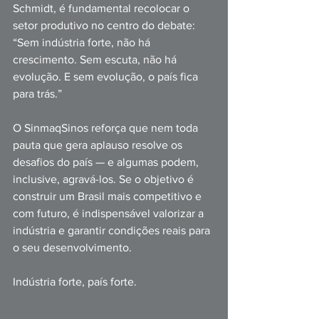
Schmidt, é fundamental recolocar o 
setor produtivo no centro do debate: 
“Sem indústria forte, não há 
crescimento. Sem escuta, não há 
evolução. E sem evolução, o país fica 
para trás.”
O SinmaqSinos reforça que nem toda 
pauta que gera aplauso resolve os 
desafios do país — e algumas podem, 
inclusive, agravá-los. Se o objetivo é 
construir um Brasil mais competitivo e 
com futuro, é indispensável valorizar a 
indústria e garantir condições reais para 
o seu desenvolvimento.
Indústria forte, país forte.