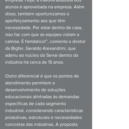
alunos é aproveitada na empresa. Além 
disso, também oportunizamos o 
aperfeiçoamento aos que têm 
necessidade. Por estar dentro de casa, 
isso faz com que as equipes vistam a 
camisa. É fantástico!”, comenta o diretor 
da Bigfer, Geraldo Alexandrini, que 
aderiu ao núcleo do Senai dentro da 
indústria há cerca de 15 anos. 
Outro diferencial é que os pontos de 
atendimento permitem o 
desenvolvimento de soluções 
educacionais alinhadas às demandas 
específicas de cada segmento 
industrial, considerando características 
produtivas, estruturais e necessidades 
concretas das indústrias. A proposta 