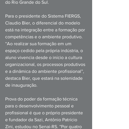
do Rio Grande do Sul.
Para o presidente do Sistema FIERGS, 
Claudio Bier, o diferencial do modelo 
está na integração entre a formação por 
competências e o ambiente produtivo. 
“Ao realizar sua formação em um 
espaço cedido pela própria indústria, o 
aluno vivencia desde o início a cultura 
organizacional, os processos produtivos 
e a dinâmica do ambiente profissional”, 
destaca Bier, que estará na solenidade 
de inauguração.
Prova do poder da formação técnica 
para o desenvolvimento pessoal e 
profissional é que o próprio presidente 
e fundador da Sazi, Antônio Patrício 
Zini, estudou no Senai-RS. “Por quatro 