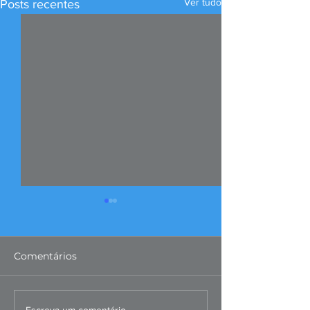
Ver tudo
Posts recentes
Comentários
Escreva um comentário