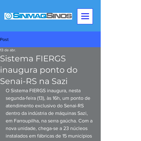
Post
13 de abr.
Sistema FIERGS
inaugura ponto do
Senai-RS na Sazi
O Sistema FIERGS inaugura, nesta 
segunda-feira (13), às 16h, um ponto de 
atendimento exclusivo do Senai-RS 
dentro da indústria de máquinas Sazi, 
em Farroupilha, na serra gaúcha. Com a 
nova unidade, chega-se a 23 núcleos 
instalados em fábricas de 15 municípios 