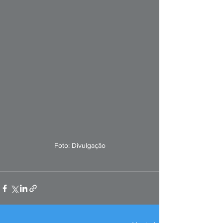
Foto: Divulgação