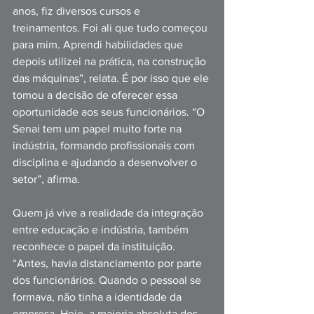
anos, fiz diversos cursos e 
treinamentos. Foi ali que tudo começou 
para mim. Aprendi habilidades que 
depois utilizei na prática, na construção 
das máquinas”, relata. É por isso que ele 
tomou a decisão de oferecer essa 
oportunidade aos seus funcionários. “O 
Senai tem um papel muito forte na 
indústria, formando profissionais com 
disciplina e ajudando a desenvolver o 
setor”, afirma.
Quem já vive a realidade da integração 
entre educação e indústria, também 
reconhece o papel da instituição. 
“Antes, havia distanciamento por parte 
dos funcionários. Quando o pessoal se 
formava, não tinha a identidade da 
empresa. Hoje, a maioria absoluta dos 