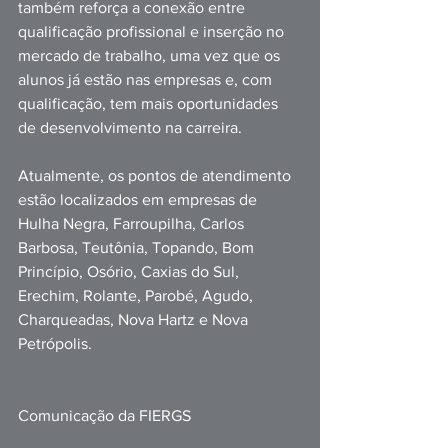
também reforça a conexão entre 
qualificação profissional e inserção no 
mercado de trabalho, uma vez que os 
alunos já estão nas empresas e, com 
qualificação, tem mais oportunidades 
de desenvolvimento na carreira.
Atualmente, os pontos de atendimento 
estão localizados em empresas de 
Hulha Negra, Farroupilha, Carlos 
Barbosa, Teutônia, Topando, Bom 
Princípio, Osório, Caxias do Sul, 
Erechim, Rolante, Parobé, Agudo, 
Charqueadas, Nova Hartz e Nova 
Petrópolis.
Comunicação da FIERGS