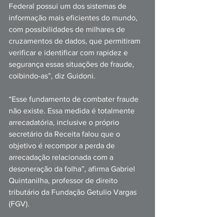
Federal possui um dos sistemas de 
informação mais eficientes do mundo, 
com possibilidades de milhares de 
cruzamentos de dados, que permitiram 
verificar e identificar com rapidez e 
segurança essas situações de fraude, 
coibindo-as”, diz Guidoni.
“Esse fundamento de combater fraude 
não existe. Essa medida é totalmente 
arrecadatória, inclusive o próprio 
secretário da Receita falou que o 
objetivo é recompor a perda de 
arrecadação relacionada com a 
desoneração da folha”, afirma Gabriel 
Quintanilha, professor de direito 
tributário da Fundação Getulio Vargas 
(FGV).