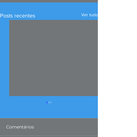
Ver tudo
Posts recentes
Comentários