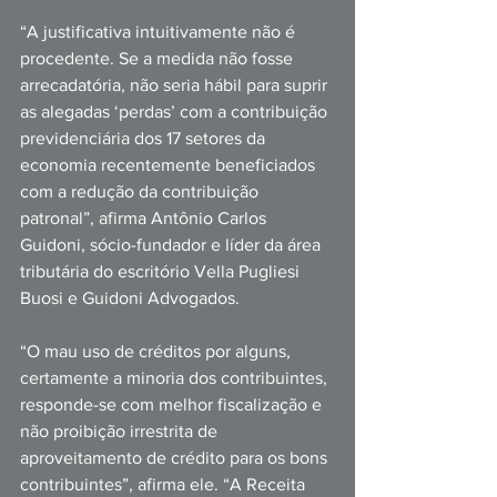
“A justificativa intuitivamente não é 
procedente. Se a medida não fosse 
arrecadatória, não seria hábil para suprir 
as alegadas ‘perdas’ com a contribuição 
previdenciária dos 17 setores da 
economia recentemente beneficiados 
com a redução da contribuição 
patronal”, afirma Antônio Carlos 
Guidoni, sócio-fundador e líder da área 
tributária do escritório Vella Pugliesi 
Buosi e Guidoni Advogados.
“O mau uso de créditos por alguns, 
certamente a minoria dos contribuintes, 
responde-se com melhor fiscalização e 
não proibição irrestrita de 
aproveitamento de crédito para os bons 
contribuintes”, afirma ele. “A Receita 