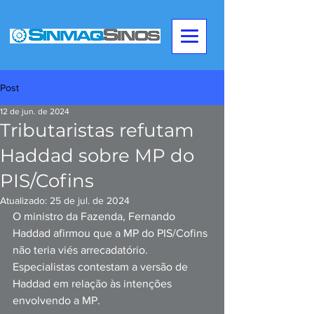
Post
12 de jun. de 2024
Tributaristas refutam
Haddad sobre MP do
PIS/Cofins
Atualizado:
25 de jul. de 2024
O ministro da Fazenda, Fernando 
Haddad afirmou que a MP do PIS/Cofins 
não teria viés arrecadatório. 
Especialistas contestam a versão de 
Haddad em relação às intenções 
envolvendo a MP.