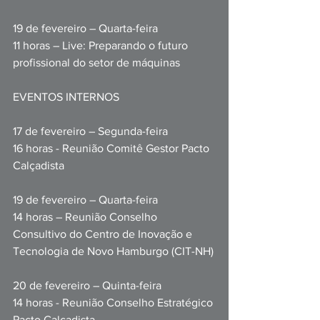
19 de fevereiro – Quarta-feira
11 horas – Live: Preparando o futuro 
profissional do setor de máquinas
EVENTOS INTERNOS
17 de fevereiro – Segunda-feira
16 horas - Reunião Comitê Gestor Pacto 
Calçadista
19 de fevereiro – Quarta-feira
14 horas – Reunião Conselho 
Consultivo do Centro de Inovação e 
Tecnologia de Novo Hamburgo (CIT-NH)
20 de fevereiro – Quinta-feira
14 horas - Reunião Conselho Estratégico 
Pacto Calçadista