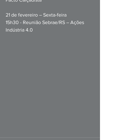
21 de fevereiro – Sexta-feira
15h30 - Reunião Sebrae/RS – Ações 
Indústria 4.0