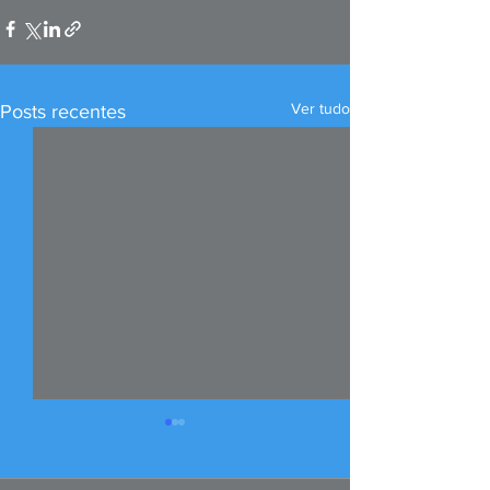
Ver tudo
Posts recentes