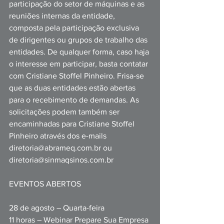
participação do setor de máquinas e as 
reuniões internas da entidade, 
composta pela participação exclusiva 
de dirigentes ou grupos de trabalho das 
entidades. De qualquer forma, caso haja 
o interesse em participar, basta contatar 
com Cristiane Stoffel Pinheiro. Frisa-se 
que as duas entidades estão abertas 
para o recebimento de demandas. As 
solicitações podem também ser 
encaminhadas para Cristiane Stoffel 
Pinheiro através dos e-mails 
diretoria@abrameq.com.br
 ou 
diretoria@sinmaqsinos.com.br
EVENTOS ABERTOS
28 de agosto – Quarta-feira
11 horas – Webinar Prepare Sua Empresa 