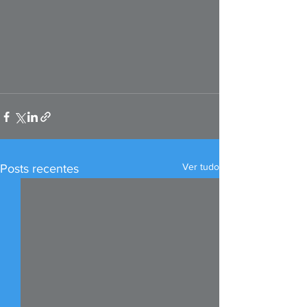
Ver tudo
Posts recentes