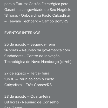
para o Futuro: Gestão Estratégica para 
Garantir a Longevidade do Seu Negócio
18 horas - Onboarding Pacto Calçadista 
– Feevale Techpark – Campo Bom/RS
EVENTOS INTERNOS
26 de agosto – Segunda- feira
14 horas – Reunião da governança com 
fundadores - Centro de Inovação 
Tecnológica de Novo Hamburgo (cit/nh)
27 de agosto – Terça- feira
13h30 – Reunião com o Pacto 
Calçadista – Três Coroas/RS
28 de agosto – Quarta-feira
08 horas - Reunião de Conselho 
Sesi/Senai