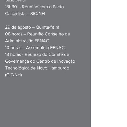
13h30 – Reunião com o Pacto 
Calçadista – SIC/NH
29 de agosto – Quinta-feira
08 horas – Reunião Conselho de 
Administração FENAC
10 horas – Assembleia FENAC
13 horas - Reunião do Comitê de 
Governança do Centro de Inovação 
Tecnológica de Novo Hamburgo 
(CIT/NH)