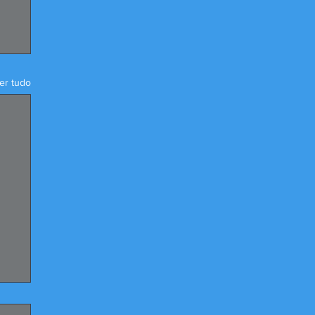
er tudo