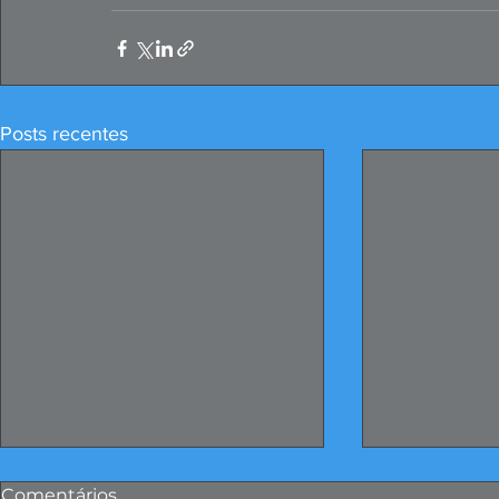
Posts recentes
Comentários