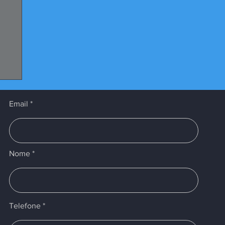
Email
Nome
Telefone