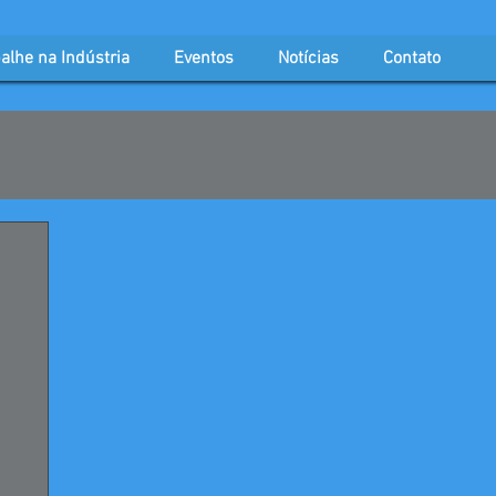
alhe na Indústria
Eventos
Notícias
Contato