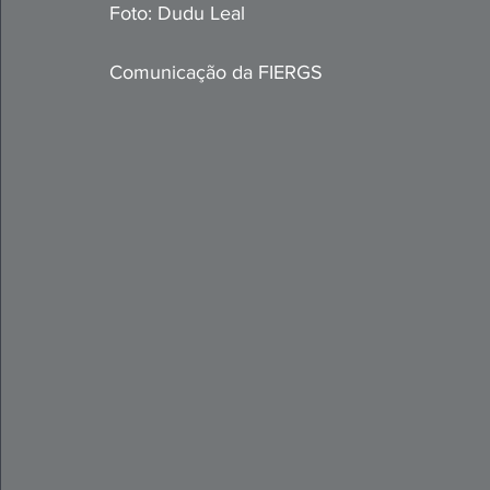
Foto: Dudu Leal
Comunicação da FIERGS