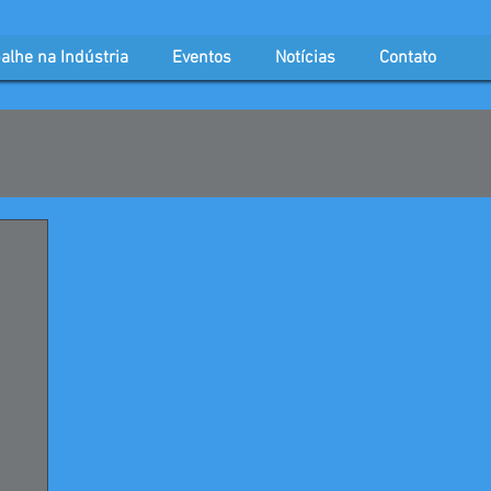
alhe na Indústria
Eventos
Notícias
Contato