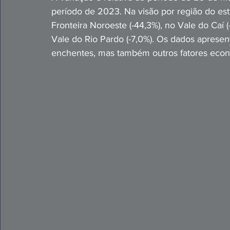
período de 2023. Na visão por região do esta
Fronteira Noroeste (-44,3%), no Vale do Caí (-
Vale do Rio Pardo (-7,0%). Os dados aprese
enchentes, mas também outros fatores econ