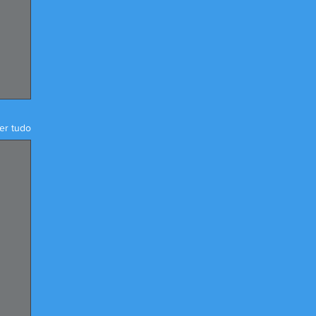
er tudo