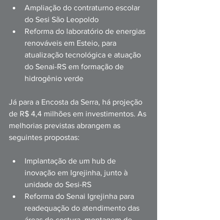
Ampliação do contraturno escolar 
do Sesi São Leopoldo 
Reforma do laboratório de energias 
renováveis em Esteio, para 
atualização tecnológica e atuação 
do Senai-RS em formação de 
hidrogênio verde 
Já para a Encosta da Serra, há projeção 
de R$ 4,4 milhões em investimentos. As 
melhorias previstas abrangem as 
seguintes propostas: 
Implantação de um hub de 
inovação em Igrejinha, junto à 
unidade do Sesi-RS 
Reforma do Senai Igrejinha para 
readequação do atendimento das 
áreas de costura, montagem de 