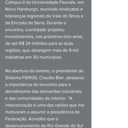
Campus II da Universidade Feevale, em 
Novo Hamburgo, reunindo sindicatos e 
lideranças regionais do Vale do Sinos e 
da Encosta da Serra. Durante o 
encontro, a entidade projetou 
investimentos, nos próximos dois anos, 
de até R$ 24 milhões para as duas 
regiões, que abrangem mais de 9 mil 
indústrias em 30 municípios. 
Na abertura do evento, o presidente do 
Sistema FIERGS, Claudio Bier, destacou 
a importância do encontro para o 
atendimento das demandas industriais 
e das comunidades do interior. “A 
interiorização é uma das razões que me 
motivaram a assumir a presidência da 
Federação. Acredito que o 
desenvolvimento do Rio Grande do Sul 