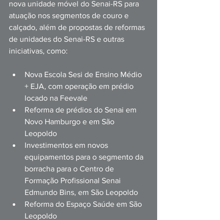
nova unidade móvel do Senai-RS para 
atuação nos segmentos de couro e 
calçado, além de propostas de reformas 
de unidades do Senai-RS e outras 
iniciativas, como: 
Nova Escola Sesi de Ensino Médio 
+ EJA, com operação em prédio 
locado na Feevale 
Reforma de prédios do Senai em 
Novo Hamburgo e em São 
Leopoldo 
Investimentos em novos 
equipamentos para o segmento da 
borracha para o Centro de 
Formação Profissional Senai 
Edmundo Bins, em São Leopoldo 
Reforma do Espaço Saúde em São 
Leopoldo 