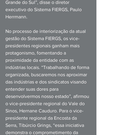
Grande do Sul”, disse o diretor 
executivo do Sistema FIERGS, Paulo 
Herrmann.   
No processo de interiorização da atual 
gestão do Sistema FIERGS, os vice-
presidentes regionais ganham mais 
protagonismo, fomentando a 
proximidade da entidade com as 
indústrias locais. “Trabalhando de forma 
organizada, buscaremos nos aproximar 
das indústrias e dos sindicatos visando 
entender suas dores para 
desenvolvermos nosso estado”, afirmou 
o vice-presidente regional do Vale do 
Sinos, Hernane Cauduro. Para o vice-
presidente regional da Encosta da 
Serra, Tibúrcio Grings, “essa iniciativa 
demonstra o comprometimento da 