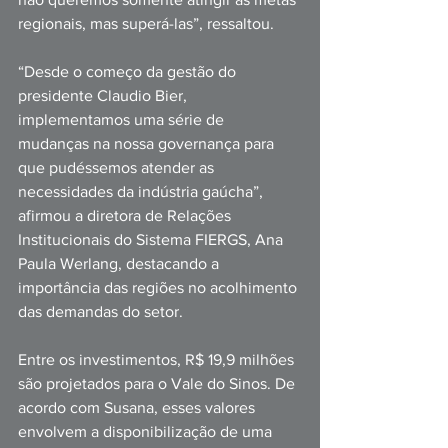
regionais, mas superá-las”, ressaltou. 
“Desde o começo da gestão do 
presidente Claudio Bier, 
implementamos uma série de 
mudanças na nossa governança para 
que pudéssemos atender as 
necessidades da indústria gaúcha”, 
afirmou a diretora de Relações 
Institucionais do Sistema FIERGS, Ana 
Paula Werlang, destacando a 
importância das regiões no acolhimento 
das demandas do setor. 
Entre os investimentos, R$ 19,9 milhões 
são projetados para o Vale do Sinos. De 
acordo com Susana, esses valores 
envolvem a disponibilização de uma 