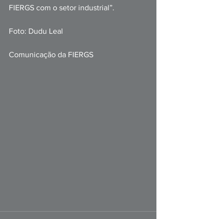
FIERGS com o setor industrial”.
Foto: Dudu Leal
Comunicação da FIERGS