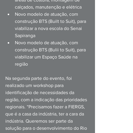
calçados, manutenção e elétrica 
Novo modelo de atuação, com 
construção BTS (Built to Suit), para 
viabilizar a nova escola do Senai 
Sapiranga 
Novo modelo de atuação, com 
construção BTS (Bulii to Suit), para 
viabilizar um Espaço Saúde na 
região
Na segunda parte do evento, foi 
realizado um workshop para 
identificação de necessidades da 
região, com a indicação das prioridades 
regionais. “Precisamos fazer a FIERGS, 
que é a casa da indústria, ter a cara da 
indústria. Queremos ser parte da 
solução para o desenvolvimento do Rio 