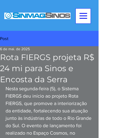
Post
6 de mai. de 2025
Rota FIERGS projeta R$
24 mi para Sinos e
Encosta da Serra
Nesta segunda-feira (5), o Sistema 
FIERGS deu início ao projeto Rota 
FIERGS, que promove a interiorização 
da entidade, fortalecendo sua atuação 
junto às indústrias de todo o Rio Grande 
do Sul. O evento de lançamento foi 
realizado no Espaço Cosmos, no 