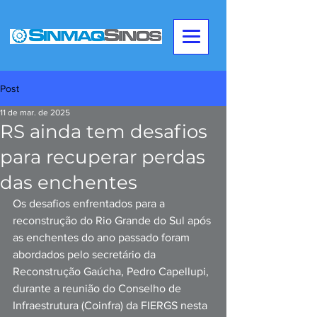
Post
11 de mar. de 2025
RS ainda tem desafios
para recuperar perdas
das enchentes
Os desafios enfrentados para a 
reconstrução do Rio Grande do Sul após 
as enchentes do ano passado foram 
abordados pelo secretário da 
Reconstrução Gaúcha, Pedro Capellupi, 
durante a reunião do Conselho de 
Infraestrutura (Coinfra) da FIERGS nesta 