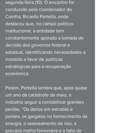
segunda-feira (10). O encontro foi 
conduzido pelo coordenador do 
Coinfra, Ricardo Portella, onde 
destacou que, no campo político-
institucional, a entidade tem 
constantemente apoiado a tomada de 
decisão dos governos federal e 
estadual, identificando necessidades e 
insistido a favor de políticas 
estratégicas para a recuperação 
econômica. 
Porém, Portella lembra que, após quase 
um ano da catástrofe de maio, a 
indústria segue a contabilizar grandes 
perdas. “Os danos em estradas e 
pontes, os gargalos no fornecimento de 
energia, o assoreamento de rios, a 
precária malha ferroviária e a falta de 