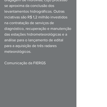
se aproxima da conclusão dos 
levantamentos hidrográficos. Outras 
inciativas são R$ 1,2 milhão investidos 
na contratação de serviços de 
diagnóstico, recuperação e manutenção 
das estações hidrometeorológicas e a 
análise para o lançamento de edital 
para a aquisição de três radares 
meteorológicos. 
Comunicação da FIERGS