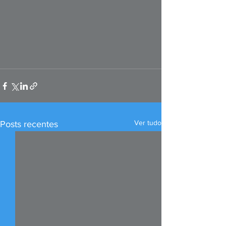
Ver tudo
Posts recentes