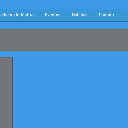
alhe na Indústria
Eventos
Notícias
Contato