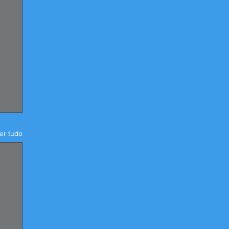
er tudo