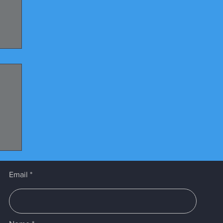
Email