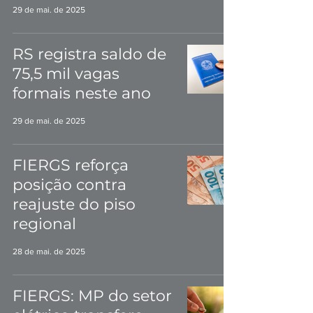
29 de mai. de 2025
RS registra saldo de
75,5 mil vagas
formais neste ano
29 de mai. de 2025
FIERGS reforça
posição contra
reajuste do piso
regional
28 de mai. de 2025
FIERGS: MP do setor